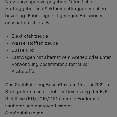
Nutzfahrzeugen vorgegeben. Öffentliche
Auftraggeber und Sektorenauftraggeber sollen
bevorzugt Fahrzeuge mit geringen Emissionen
anschaffen, also z. B.:
Elektrofahrzeuge
Wasserstofffahrzeuge
Busse und
Lastwagen mit alternativem Antrieb oder unter
Verwendung bestimmter alternativer
Kraftstoffe
Das SaubFahrzeugBeschG ist am 15. Juni 2021 in
Kraft getreten und dient der Umsetzung der EU-
Richtlinie (EU) 2019/1161 über die Förderung
sauberer und energieeffizienter
Straßenfahrzeuge.