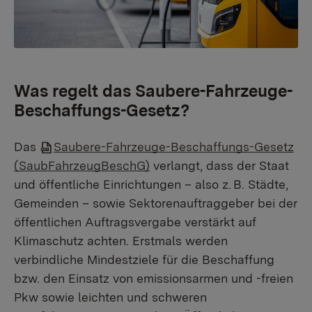
Was regelt das Saubere-Fahrzeuge-
Beschaffungs-Gesetz?
Das
Saubere-Fahrzeuge-Beschaffungs-Gesetz
(SaubFahrzeugBeschG)
verlangt, dass der Staat
und öffentliche Einrichtungen – also z. B. Städte,
Gemeinden – sowie Sektorenauftraggeber bei der
öffentlichen Auftragsvergabe verstärkt auf
Klimaschutz achten. Erstmals werden
verbindliche Mindestziele für die Beschaffung
bzw. den Einsatz von emissionsarmen und -freien
Pkw sowie leichten und schweren