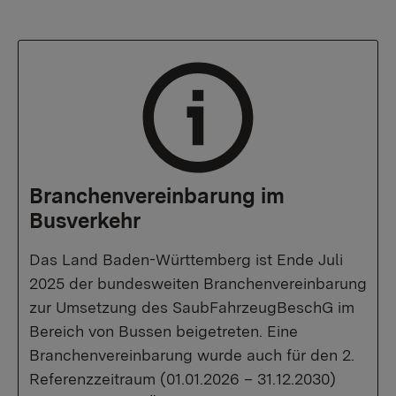
Branchenvereinbarung im
Busverkehr
Das Land Baden-Württemberg ist Ende Juli
2025 der bundesweiten Branchenvereinbarung
zur Umsetzung des SaubFahrzeugBeschG im
Bereich von Bussen beigetreten. Eine
Branchenvereinbarung wurde auch für den 2.
Referenzzeitraum (01.01.2026 – 31.12.2030)