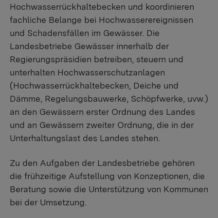
Hochwasserrückhaltebecken und koordinieren
fachliche Belange bei Hochwasserereignissen
und Schadensfällen im Gewässer. Die
Landesbetriebe Gewässer innerhalb der
Regierungspräsidien betreiben, steuern und
unterhalten Hochwasserschutzanlagen
(Hochwasserrückhaltebecken, Deiche und
Dämme, Regelungsbauwerke, Schöpfwerke, uvw.)
an den Gewässern erster Ordnung des Landes
und an Gewässern zweiter Ordnung, die in der
Unterhaltungslast des Landes stehen.
Zu den Aufgaben der Landesbetriebe gehören
die frühzeitige Aufstellung von Konzeptionen, die
Beratung sowie die Unterstützung von Kommunen
bei der Umsetzung.