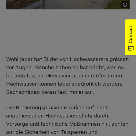
Contact
Wohl jeder hat Bilder von Hochwasserereignissen
vor Augen. Manche haben selbst erlebt, was es
bedeutet, wenn Gewässer über ihre Ufer treten.
Hochwasser können lebensbedrohlich werden,
Sachschäden treten fast immer auf.
Die Regierungspräsidien wirken auf einen
angemessenen Hochwasserschutz durch
Vorsorge und technische Maßnahmen hin, achten
auf die Sicherheit von Talsperren und