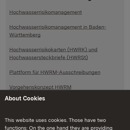
Hochwasserrisikomanagement
Hochwasserrisikomanagement in Baden-
Württemberg
Hochwasserrisikokarten (HWRK) und
Hochwassersteckbriefe (HWRSt)
Plattform für HWRM-Ausschreibungen
Vorgehenskonzept HWRM
About Cookies
Europäische Hochwasserrisikomanagement-
Richtlinie
This website uses cookies. Those have two
functions: On the one hand they are providing