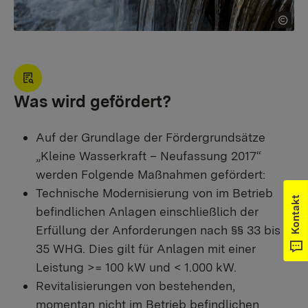
Was wird gefördert?
Auf der Grundlage der Fördergrundsätze
„Kleine Wasserkraft – Neufassung 2017“
werden Folgende Maßnahmen gefördert:
Technische Modernisierung von im Betrieb
Kontakt
befindlichen Anlagen einschließlich der
Erfüllung der Anforderungen nach §§ 33 bis
35 WHG. Dies gilt für Anlagen mit einer
Leistung >= 100 kW und < 1.000 kW.
Revitalisierungen von bestehenden,
momentan nicht im Betrieb befindlichen