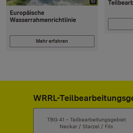
Teilbear
Europäische
Wasserrahmenrichtlinie
Mehr erfahren
WRRL-Teilbearbeitungsge
TBG 41 – Teilbearbeitungsgebiet
Neckar / Starzel / Fils