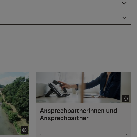
Ansprechpartnerinnen und
Ansprechpartner