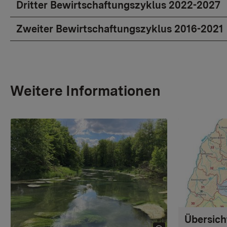
Dritter Bewirtschaftungszyklus 2022-2027
Zweiter Bewirtschaftungszyklus 2016-2021
Weitere Informationen
Übersicht