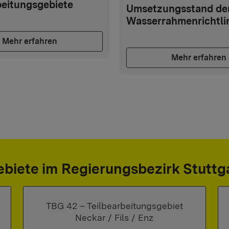
beitungsgebiete
Umsetzungsstand de
Wasserrahmenrichtli
Mehr erfahren
Mehr erfahren
biete im Regierungsbezirk Stuttg
TBG 42 – Teilbearbeitungsgebiet
Neckar / Fils / Enz