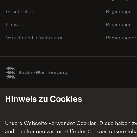
Gesellschaft
Regierungspr
Umwelt
Regierungspr
Verkehr und Infrastruktur
Regierungspr
Hinweis zu Cookies
Unsere Webseite verwendet Cookies. Diese haben zwei
anderen können wir mit Hilfe der Cookies unsere In