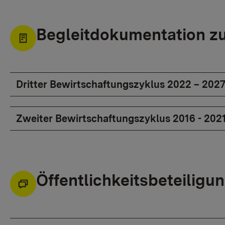
Begleitdokumentation z
Dritter Bewirtschaftungszyklus 2022 – 202
Zweiter Bewirtschaftungszyklus 2016 - 202
Öffentlichkeitsbeteiligu