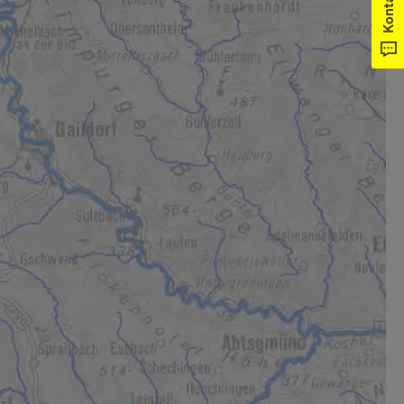
Kontakt