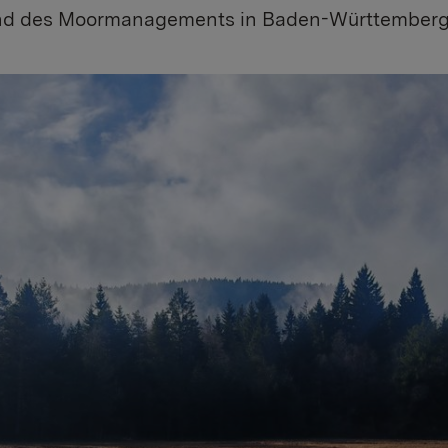
nd des Moormanagements in Baden-Württemberg