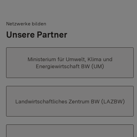
Netzwerke bilden
Unsere Partner
Ministerium für Umwelt, Klima und
Energiewirtschaft BW (UM)
Landwirtschaftliches Zentrum BW (LAZBW)