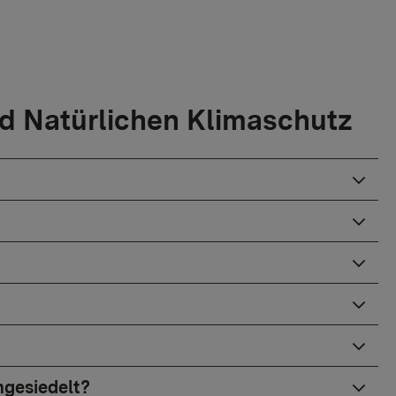
d Natürlichen Klimaschutz
ngesiedelt?