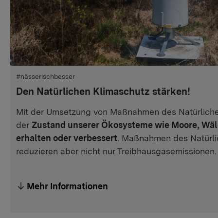
#nässerischbesser
Den Natürlichen Klimaschutz stärken!
Mit der Umsetzung von Maßnahmen des Natürliche
der
Zustand unserer Ökosysteme wie Moore, Wä
erhalten oder verbessert
. Maßnahmen des Natürli
reduzieren aber nicht nur Treibhausgasemissionen.
Mehr Informationen