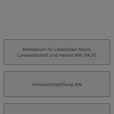
Ministerium für Ländlichen Raum,
Landwirtschaft und Heimat BW (MLR)
Klimaschutzstiftung BW