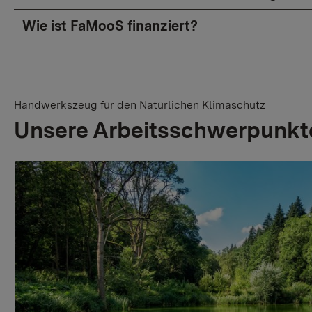
Wie ist FaMooS finanziert?
Handwerkszeug für den Natürlichen Klimaschutz
Unsere Arbeitsschwerpunkt