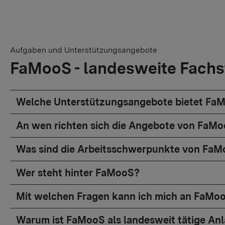
Aufgaben und Unterstützungsangebote
FaMooS - landesweite Fachs
Welche Unterstützungsangebote bietet Fa
An wen richten sich die Angebote von FaM
Was sind die Arbeitsschwerpunkte von Fa
Wer steht hinter FaMooS?
Mit welchen Fragen kann ich mich an FaM
Warum ist FaMooS als landesweit tätige Anl