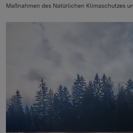
Maßnahmen des Natürlichen Klimaschutzes u