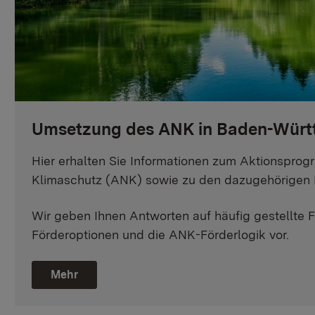
Umsetzung des ANK in Baden-Würt
Hier erhalten Sie Informationen zum Aktionsprog
Klimaschutz (ANK) sowie zu den dazugehörigen Fö
Wir geben Ihnen Antworten auf häufig gestellte F
Förderoptionen und die ANK-Förderlogik vor.
Mehr