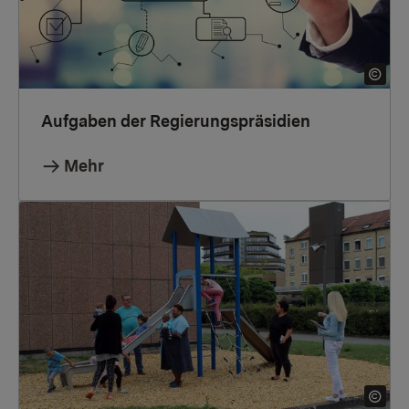
Aufgaben der Regierungspräsidien
Mehr