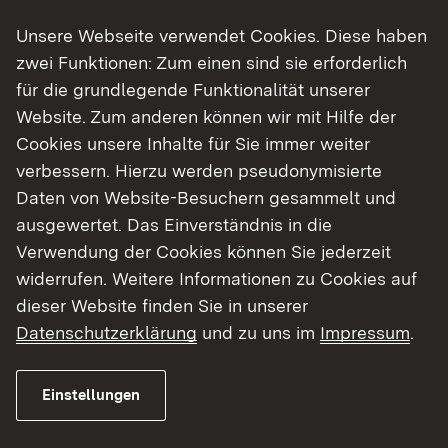
Unsere Webseite verwendet Cookies. Diese haben
zwei Funktionen: Zum einen sind sie erforderlich
für die grundlegende Funktionalität unserer
Website. Zum anderen können wir mit Hilfe der
Cookies unsere Inhalte für Sie immer weiter
verbessern. Hierzu werden pseudonymisierte
Daten von Website-Besuchern gesammelt und
ausgewertet. Das Einverständnis in die
Verwendung der Cookies können Sie jederzeit
widerrufen. Weitere Informationen zu Cookies auf
Freiwillige Ausreise
dieser Website finden Sie in unserer
Datenschutzerklärung
und zu uns im
Impressum
.
Mehr
Einstellungen