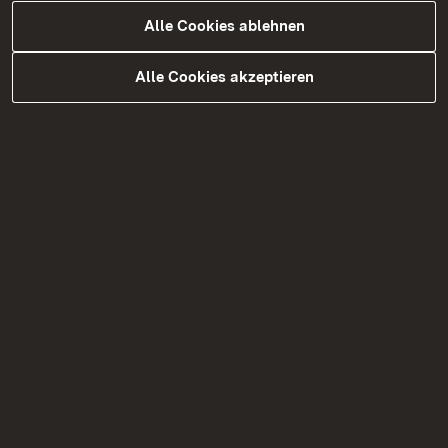
Alle Cookies ablehnen
Alle Cookies akzeptieren
Rückführung
Mehr