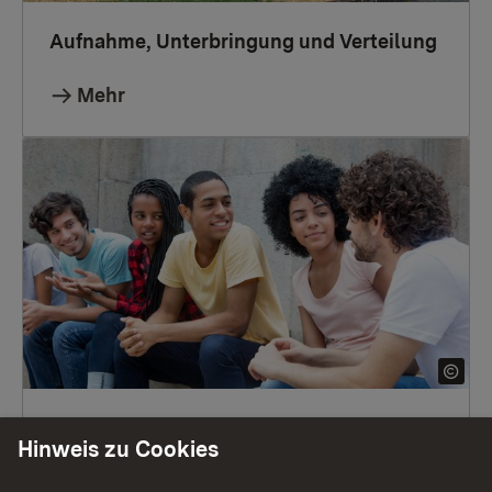
Aufnahme, Unterbringung und Verteilung
Mehr
Integration von Flüchtlingen
Hinweis zu Cookies
Mehr