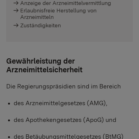
Anzeige der Arzneimittelvermittlung
Erlaubnisfreie Herstellung von
Arzneimitteln
Zuständigkeiten
Gewährleistung der
Arzneimittelsicherheit
Die Regierungspräsidien sind im Bereich
des Arzneimittelgesetzes (AMG),
des Apothekengesetzes (ApoG) und
des Betäubungsmittelgesetzes (BtMG)