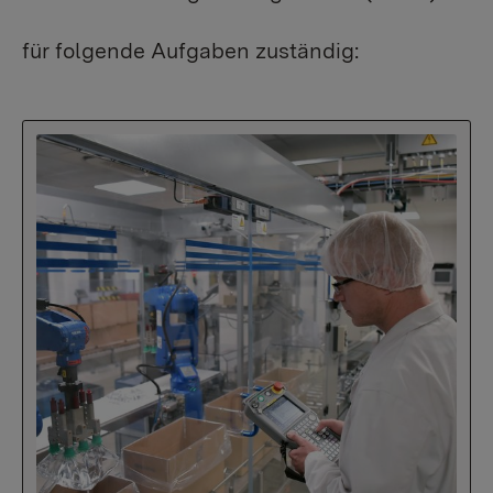
für folgende Aufgaben zuständig: