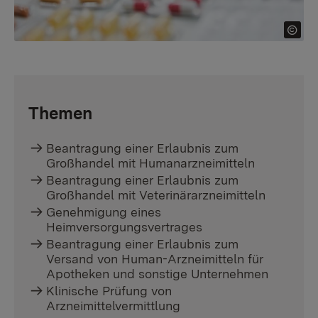
Themen
Beantragung einer Erlaubnis zum
Großhandel mit Humanarzneimitteln
Beantragung einer Erlaubnis zum
Großhandel mit Veterinärarzneimitteln
Genehmigung eines
Heimversorgungsvertrages
Beantragung einer Erlaubnis zum
Versand von Human-Arzneimitteln für
Apotheken und sonstige Unternehmen
Klinische Prüfung von
Arzneimittelvermittlung