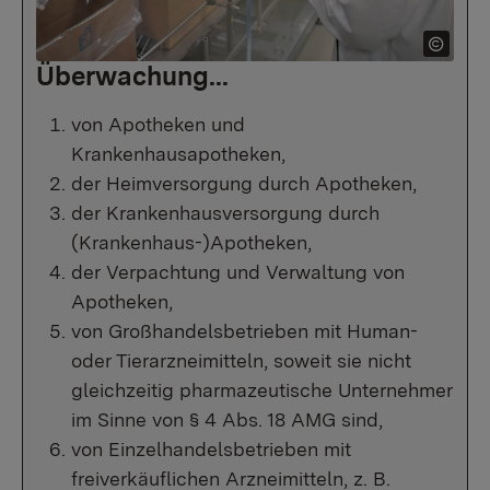
Überwachung...
von Apotheken und
Krankenhausapotheken,
der Heimversorgung durch Apotheken,
der Krankenhausversorgung durch
(Krankenhaus-)Apotheken,
der Verpachtung und Verwaltung von
Apotheken,
von Großhandelsbetrieben mit Human-
oder Tierarzneimitteln, soweit sie nicht
gleichzeitig pharmazeutische Unternehmer
im Sinne von § 4 Abs. 18 AMG sind,
von Einzelhandelsbetrieben mit
freiverkäuflichen Arzneimitteln, z. B.