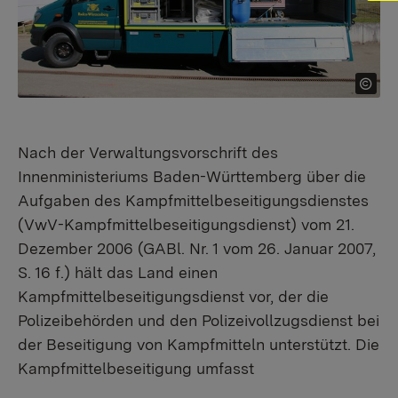
Nach der Verwaltungsvorschrift des
Innenministeriums Baden-Württemberg über die
Aufgaben des Kampfmittelbeseitigungsdienstes
(VwV-Kampfmittelbeseitigungsdienst) vom 21.
Dezember 2006 (GABl. Nr. 1 vom 26. Januar 2007,
S. 16 f.) hält das Land einen
Kampfmittelbeseitigungsdienst vor, der die
Polizeibehörden und den Polizeivollzugsdienst bei
der Beseitigung von Kampfmitteln unterstützt. Die
Kampfmittelbeseitigung umfasst