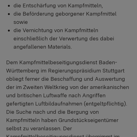
die Entschärfung von Kampfmitteln,
die Beförderung geborgener Kampfmittel
sowie
die Vernichtung von Kampfmitteln
einschließlich der Verwertung des dabei
angefallenen Materials.
Dem Kampfmittelbeseitigungsdienst Baden-
Württemberg im Regierungspräsidium Stuttgart
obliegt ferner die Beschaffung und Auswertung
der im Zweiten Weltkrieg von der amerikanischen
und britischen Luftwaffe nach Angriffen
gefertigten Luftbildaufnahmen (entgeltpflichtig).
Die Suche nach und die Bergung von
Kampfmitteln haben Grundstückseigentümer
selbst zu veranlassen. Der
Kampfmittelbeseitigungsdienst übernimmt im