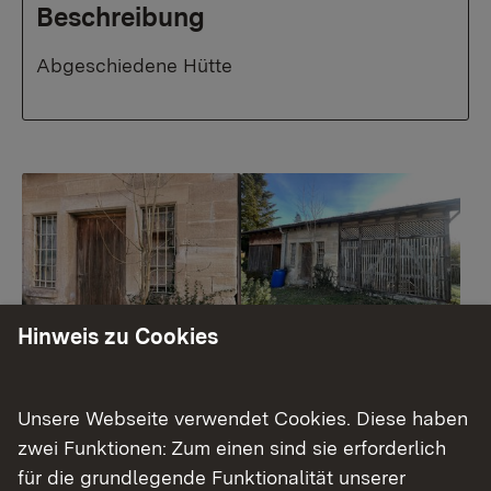
Beschreibung
Abgeschiedene Hütte
Show larger version for:
Show larger version for:
Hinweis zu Cookies
Show larger version for:
Show larger version for:
Unsere Webseite verwendet Cookies. Diese haben
zwei Funktionen: Zum einen sind sie erforderlich
für die grundlegende Funktionalität unserer