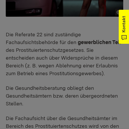
Kontakt
Die Referate 22 sind zuständige
Fachaufsichtsbehörde für den
gewerblichen Teil
des Prostituiertenschutzgesetzes. Sie
entscheiden auch über Widersprüche in diesem
Bereich (z. B. wegen Ablehnung einer Erlaubnis
zum Betrieb eines Prostitutionsgewerbes).
Die Gesundheitsberatung obliegt den
Gesundheitsämtern bzw. deren übergeordneten
Stellen.
Die Fachaufsicht über die Gesundheitsämter im
Bereich des Prostituiertenschutzes wird von den