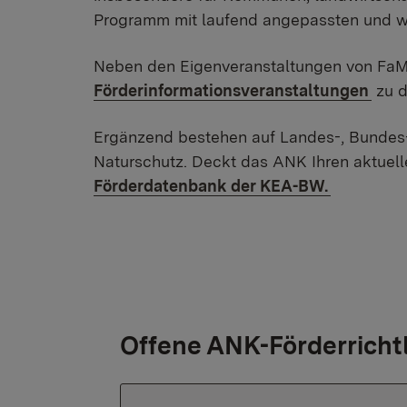
Programm mit laufend angepassten und w
Neben den Eigenveranstaltungen von FaMo
Förderinformationsveranstaltungen
zu d
Ergänzend bestehen auf Landes-, Bundes
Naturschutz. Deckt das ANK Ihren aktuelle
Förderdatenbank der KEA-BW.
Offene ANK-Förderrichtl