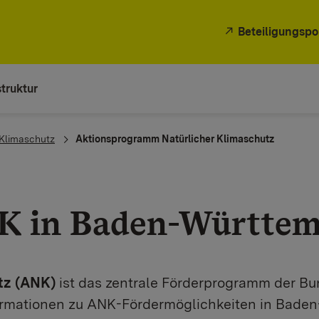
Beteiligungspo
truktur
Klimaschutz
Aktionsprogramm Natürlicher Klimaschutz
K in Baden-Württem
tz (ANK)
ist das zentrale Förderprogramm der Bu
nformationen zu ANK-Fördermöglichkeiten in Bad