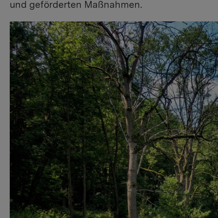
und geförderten Maßnahmen.