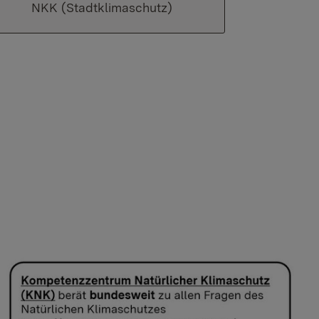
NKK (Stadtklimaschutz)