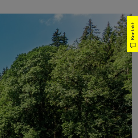
Kontakt