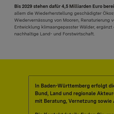
Bis 2029 stehen dafür 4,5 Milliarden Euro berei
allem die Wiederherstellung geschädigter Öko
Wiedervernässung von Mooren, Renaturierung v
Entwicklung klimaangepasster Wälder, ergänzt d
nachhaltige Land- und Forstwirtschaft.
In Baden-Württemberg erfolgt 
Bund, Land und regionale Akteur
mit Beratung, Vernetzung sowie 