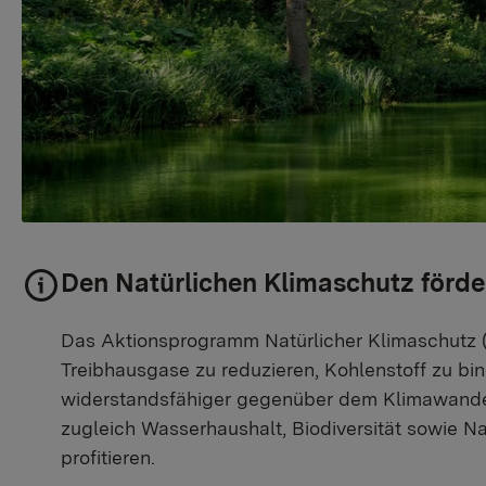
Den Natürlichen Klimaschutz förde
Das Aktionsprogramm Natürlicher Klimaschutz (
Treibhausgase zu reduzieren, Kohlenstoff zu bi
widerstandsfähiger gegenüber dem Klimawand
zugleich Wasserhaushalt, Biodiversität sowie N
profitieren.