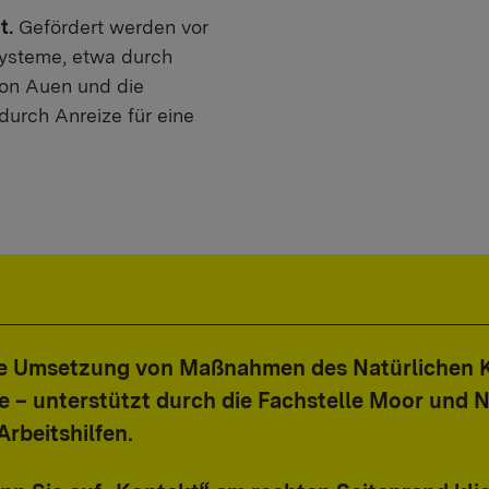
t.
Gefördert werden vor
systeme, etwa durch
on Auen und die
urch Anreize für eine
die Umsetzung von Maßnahmen des Natürlichen 
e – unterstützt durch die Fachstelle Moor und 
Arbeitshilfen.