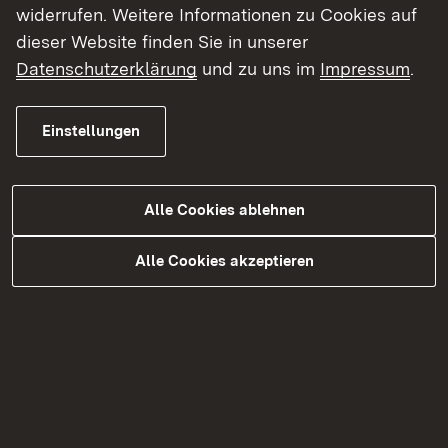
widerrufen. Weitere Informationen zu Cookies auf
dieser Website finden Sie in unserer
Datenschutzerklärung
und zu uns im
Impressum
.
Schulträger
Einstellungen
Mehr
Alle Cookies ablehnen
Alle Cookies akzeptieren