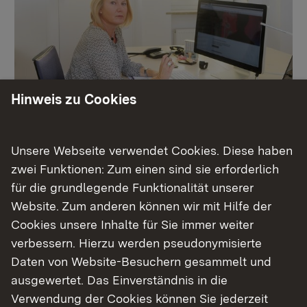
Hinweis zu Cookies
Schulleitung
Unsere Webseite verwendet Cookies. Diese haben
zwei Funktionen: Zum einen sind sie erforderlich
für die grundlegende Funktionalität unserer
Mehr
Website. Zum anderen können wir mit Hilfe der
Cookies unsere Inhalte für Sie immer weiter
verbessern. Hierzu werden pseudonymisierte
Daten von Website-Besuchern gesammelt und
ausgewertet. Das Einverständnis in die
Verwendung der Cookies können Sie jederzeit