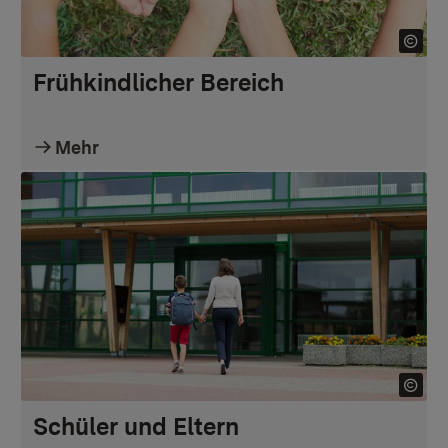
Frühkindlicher Bereich
Mehr
Schüler und Eltern