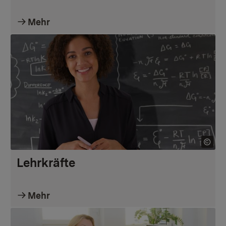
Mehr
Lehrkräfte
Mehr