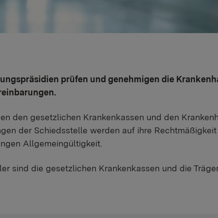
rungspräsidien prüfen und genehmigen die Krankenh
reinbarungen.
hen den gesetzlichen Krankenkassen und den Krankenh
gen der Schiedsstelle werden auf ihre Rechtmäßigkeit
ngen Allgemeingültigkeit.
ler sind die gesetzlichen Krankenkassen und die Träge