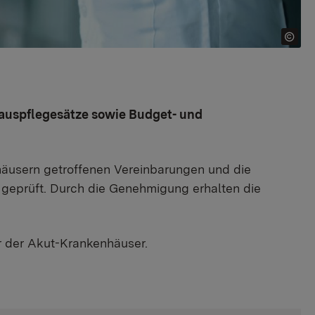
auspflegesätze sowie Budget- und
äusern getroffenen Vereinbarungen und die
 geprüft. Durch die Genehmigung erhalten die
r der Akut-Krankenhäuser.