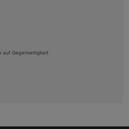
e auf Gegenseitigkeit