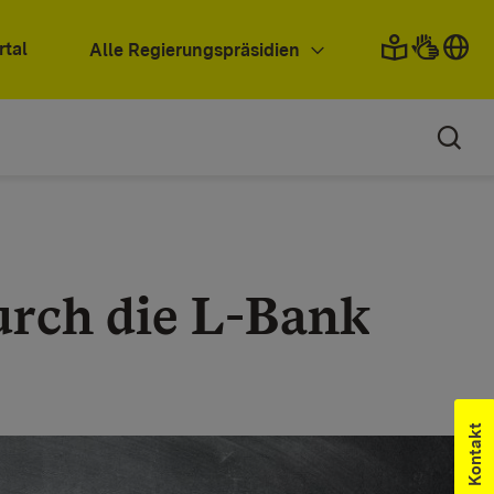
rtal
Alle Regierungspräsidien
urch die L-Bank
Kontakt