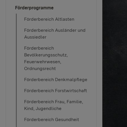
Förderprogramme
Förderbereich Altlasten
Förderbereich Ausländer und
Aussiedler
Förderbereich
Bevölkerungsschutz,
Feuerwehrwesen,
Ordnungsrecht
Förderbereich Denkmalpflege
Förderbereich Forstwirtschaft
Förderbereich Frau, Familie,
Kind, Jugendliche
Förderbereich Gesundheit