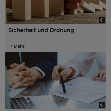
Sicherheit und Ordnung
Mehr