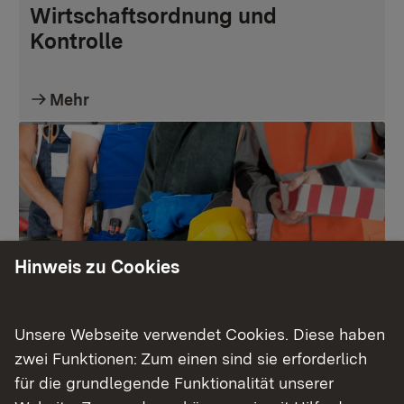
Wirtschaftsordnung und
Kontrolle
Mehr
Hinweis zu Cookies
Unsere Webseite verwendet Cookies. Diese haben
Arbeitsschutz
zwei Funktionen: Zum einen sind sie erforderlich
für die grundlegende Funktionalität unserer