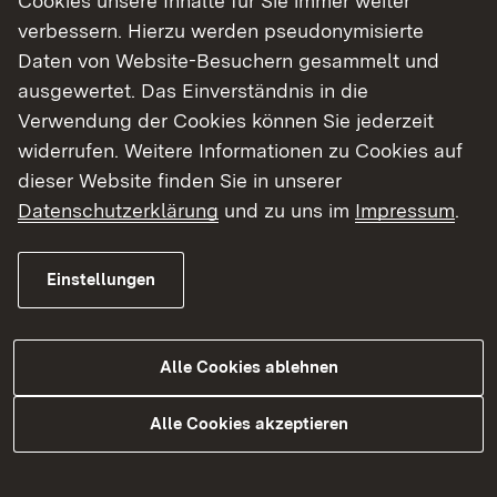
Cookies unsere Inhalte für Sie immer weiter
verbessern. Hierzu werden pseudonymisierte
Daten von Website-Besuchern gesammelt und
ausgewertet. Das Einverständnis in die
Verwendung der Cookies können Sie jederzeit
widerrufen. Weitere Informationen zu Cookies auf
dieser Website finden Sie in unserer
Datenschutzerklärung
und zu uns im
Impressum
.
Futtermittelüberwachung
Einstellungen
Mehr
Alle Cookies ablehnen
Alle Cookies akzeptieren