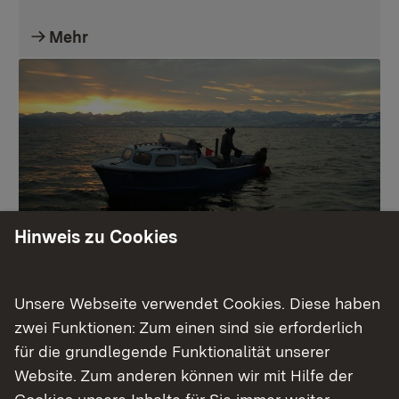
Mehr
Hinweis zu Cookies
Fischereiwesen
Unsere Webseite verwendet Cookies. Diese haben
zwei Funktionen: Zum einen sind sie erforderlich
Mehr
für die grundlegende Funktionalität unserer
Website. Zum anderen können wir mit Hilfe der