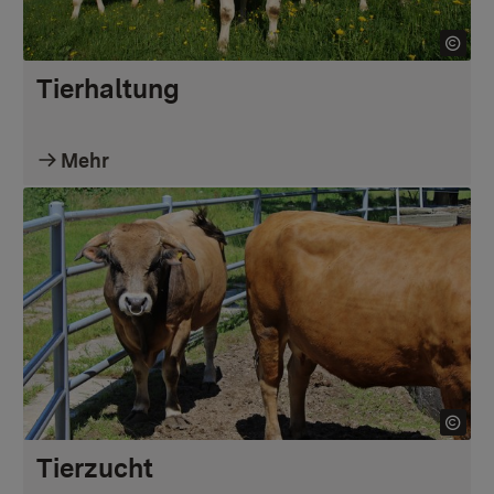
Tierhaltung
Mehr
Tierzucht