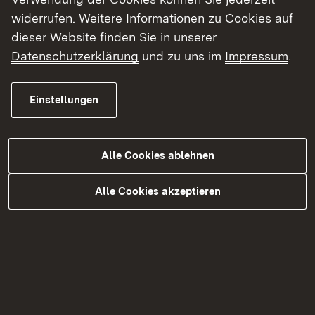
widerrufen. Weitere Informationen zu Cookies auf
dieser Website finden Sie in unserer
Datenschutzerklärung
und zu uns im
Impressum
.
Einstellungen
Energieverbrauchsrelevante
Produkte
Alle Cookies ablehnen
Mehr
Alle Cookies akzeptieren