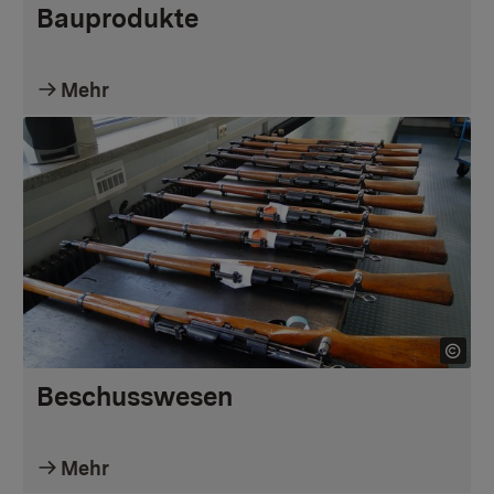
Bauprodukte
Mehr
Beschusswesen
Mehr