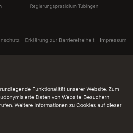
n
Regierungspräsidium Tübingen
enschutz
Erklärung zur Barrierefreiheit
Impressum
grundlegende Funktionalität unserer Website. Zum
pseudonymisierte Daten von Website-Besuchern
ufen. Weitere Informationen zu Cookies auf dieser