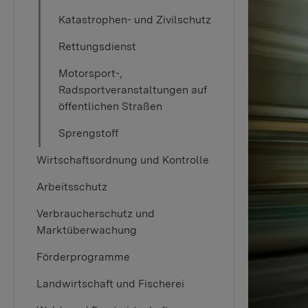
Katastrophen- und Zivilschutz
Rettungsdienst
Motorsport-,
Radsportveranstaltungen auf
öffentlichen Straßen
Sprengstoff
Wirtschaftsordnung und Kontrolle
Arbeitsschutz
Verbraucherschutz und
Marktüberwachung
Förderprogramme
Landwirtschaft und Fischerei