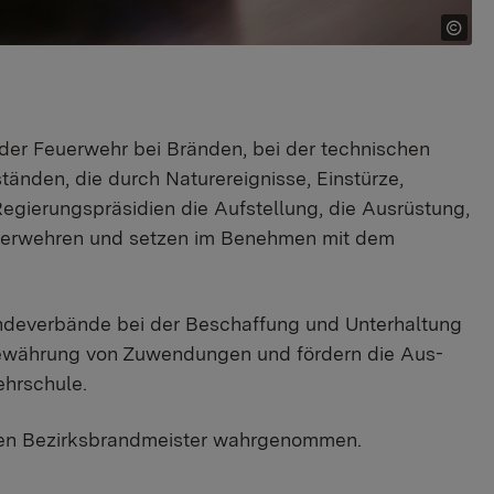
 der Feuerwehr bei Bränden, bei der technischen
tänden, die durch Naturereignisse, Einstürze,
egierungspräsidien die Aufstellung, die Ausrüstung,
euerwehren und setzen im Benehmen mit dem
ndeverbände bei der Beschaffung und Unterhaltung
Gewährung von Zuwendungen und fördern die Aus-
ehrschule.
gen Bezirksbrandmeister wahrgenommen.