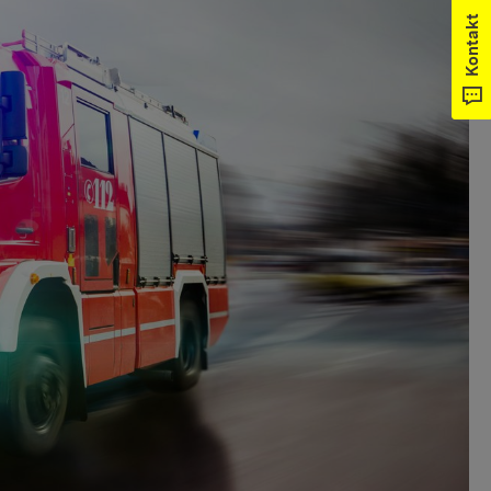
Kontakt