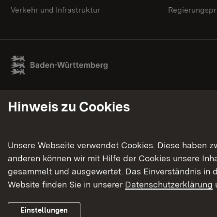
Verkehr und Infrastruktur
Regierungspr
Hinweis zu Cookies
Unsere Webseite verwendet Cookies. Diese haben zwei
anderen können wir mit Hilfe der Cookies unsere In
gesammelt und ausgewertet. Das Einverständnis in d
Website finden Sie in unserer
Datenschutzerklärung
Einstellungen