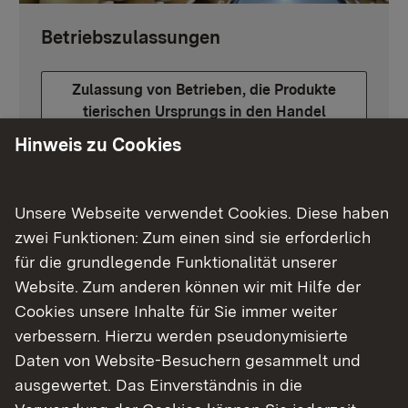
Betriebszulassungen
Zulassung von Betrieben, die Produkte
tierischen Ursprungs in den Handel
bringen
Hinweis zu Cookies
Unsere Webseite verwendet Cookies. Diese haben
zwei Funktionen: Zum einen sind sie erforderlich
für die grundlegende Funktionalität unserer
Website. Zum anderen können wir mit Hilfe der
Cookies unsere Inhalte für Sie immer weiter
verbessern. Hierzu werden pseudonymisierte
Daten von Website-Besuchern gesammelt und
ausgewertet. Das Einverständnis in die