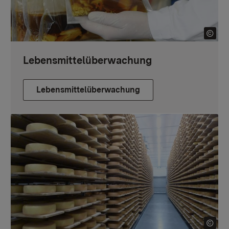
Lebensmittelüberwachung
Lebensmittelüberwachung