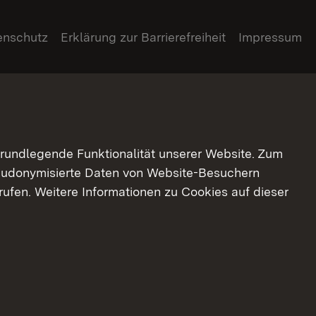
enschutz
Erklärung zur Barrierefreiheit
Impressum
grundlegende Funktionalität unserer Website. Zum
pseudonymisierte Daten von Website-Besuchern
ufen. Weitere Informationen zu Cookies auf dieser