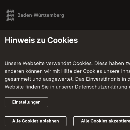
Hinweis zu Cookies
Unsere Webseite verwendet Cookies. Diese haben zwei
anderen können wir mit Hilfe der Cookies unsere In
gesammelt und ausgewertet. Das Einverständnis in d
Website finden Sie in unserer
Datenschutzerklärung
Einstellungen
Alle Cookies ablehnen
Alle Cookies akzeptier