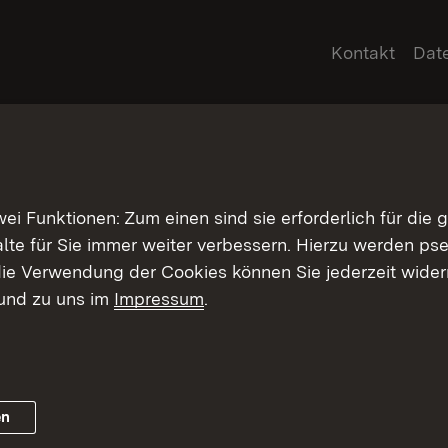
Kontakt
Dat
 Funktionen: Zum einen sind sie erforderlich für die 
halte für Sie immer weiter verbessern. Hierzu werden 
ie Verwendung der Cookies können Sie jederzeit widerr
und zu uns im
Impressum
.
en