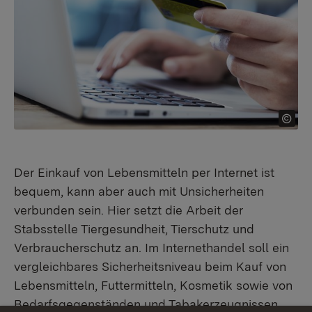
Der Einkauf von Lebensmitteln per Internet ist
bequem, kann aber auch mit Unsicherheiten
verbunden sein. Hier setzt die Arbeit der
Stabsstelle Tiergesundheit, Tierschutz und
Verbraucherschutz an. Im Internethandel soll ein
vergleichbares Sicherheitsniveau beim Kauf von
Lebensmitteln, Futtermitteln, Kosmetik sowie von
Bedarfsgegenständen und Tabakerzeugnissen