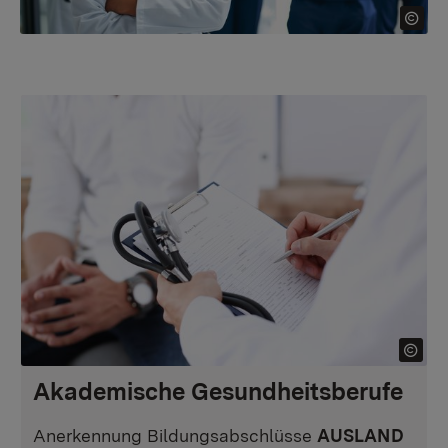
Akademische Gesundheitsberufe
Anerkennung Bildungsabschlüsse
AUSLAND