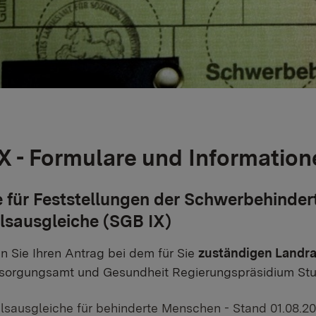
X - Formulare und Information
 für Feststellungen der Schwerbehinder
lsausgleiche (SGB IX)
len Sie Ihren Antrag bei dem für Sie
zuständigen Landra
sorgungsamt und Gesundheit Regierungspräsidium Stutt
lsausgleiche für behinderte Menschen - Stand 01.08.20