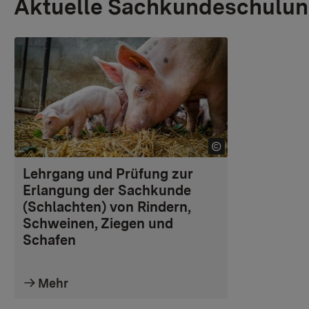
Aktuelle Sachkundeschulun
Lehrgang und Prüfung zur
Erlangung der Sachkunde
(Schlachten) von Rindern,
Schweinen, Ziegen und
Schafen
Mehr