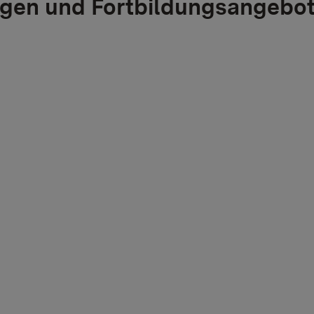
gen und Fortbildungsangebo