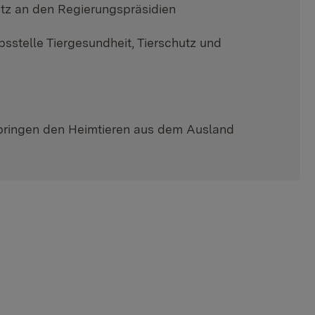
utz an den Regierungspräsidien
bsstelle Tiergesundheit, Tierschutz und
rbringen den Heimtieren aus dem Ausland