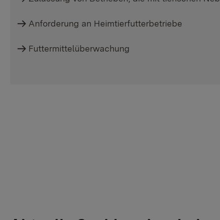
Anforderung an Heimtierfutterbetriebe
Futtermittelüberwachung