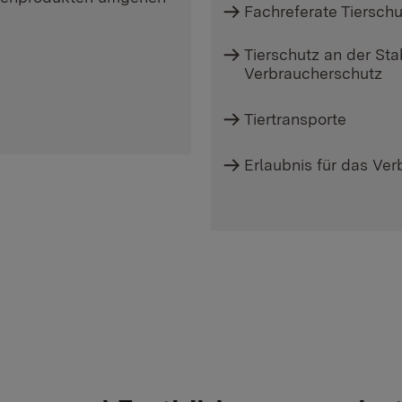
Fachreferate Tiersch
Tierschutz an der Sta
Verbraucherschutz
Tiertransporte
Erlaubnis für das Ve