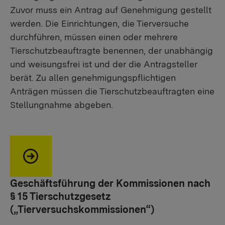
Zuvor muss ein Antrag auf Genehmigung gestellt
werden. Die Einrichtungen, die Tierversuche
durchführen, müssen einen oder mehrere
Tierschutzbeauftragte benennen, der unabhängig
und weisungsfrei ist und der die Antragsteller
berät. Zu allen genehmigungspflichtigen
Anträgen müssen die Tierschutzbeauftragten eine
Stellungnahme abgeben.
Geschäftsführung der Kommissionen nach
§ 15 Tierschutzgesetz
(„Tierversuchskommissionen“)