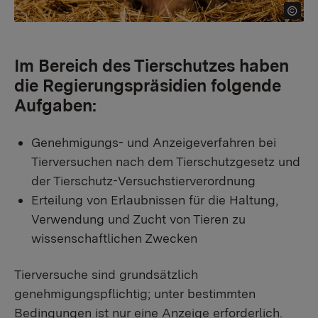
Im Bereich des Tierschutzes haben
die Regierungspräsidien folgende
Aufgaben:
Genehmigungs- und Anzeigeverfahren bei
Tierversuchen nach dem Tierschutzgesetz und
der Tierschutz-Versuchstierverordnung
Erteilung von Erlaubnissen für die Haltung,
Verwendung und Zucht von Tieren zu
wissenschaftlichen Zwecken
Tierversuche sind grundsätzlich
genehmigungspflichtig; unter bestimmten
Bedingungen ist nur eine Anzeige erforderlich.