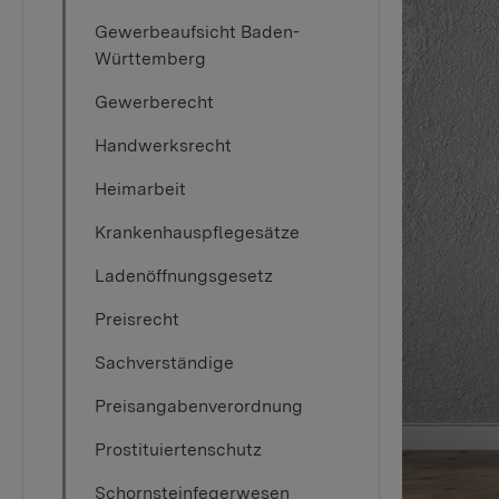
Gewerbeaufsicht Baden-
Württemberg
Gewerberecht
Handwerksrecht
Heimarbeit
Krankenhauspflegesätze
Ladenöffnungsgesetz
Preisrecht
Sachverständige
Preisangabenverordnung
Prostituiertenschutz
Schornsteinfegerwesen