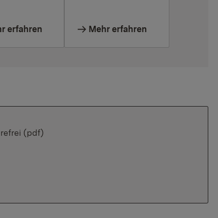
r erfahren
Mehr erfahren
refrei (pdf)