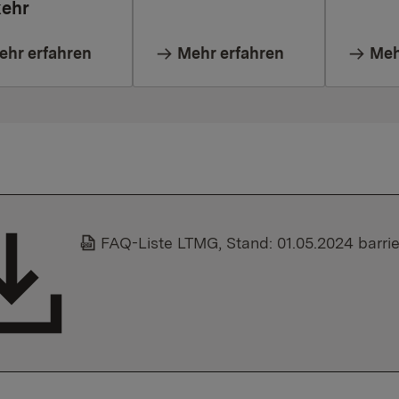
kehr
ehr erfahren
Mehr erfahren
Meh
FAQ-Liste LTMG, Stand: 01.05.2024 barrie