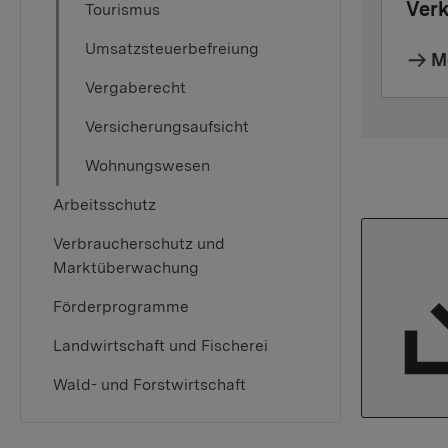
Ver
Tourismus
Umsatzsteuerbefreiung
M
Vergaberecht
Versicherungsaufsicht
Wohnungswesen
Arbeitsschutz
Verbraucherschutz und
Marktüberwachung
Förderprogramme
Landwirtschaft und Fischerei
Wald- und Forstwirtschaft