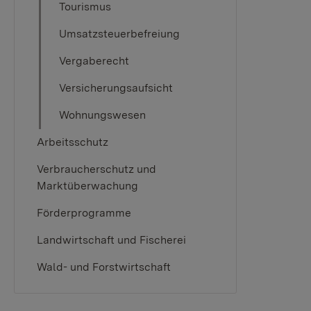
Tourismus
Umsatzsteuerbefreiung
Vergaberecht
Versicherungsaufsicht
Wohnungswesen
Arbeitsschutz
Verbraucherschutz und
Marktüberwachung
Förderprogramme
Landwirtschaft und Fischerei
Wald- und Forstwirtschaft