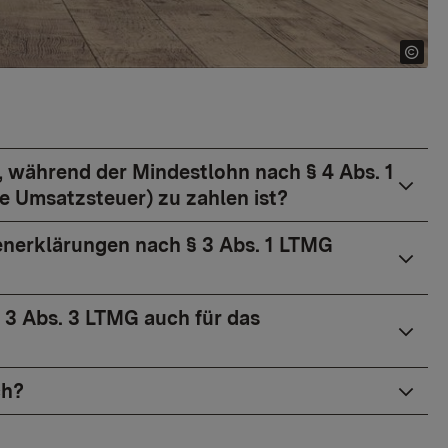
n, während der Mindestlohn nach § 4 Abs. 1
e Umsatzsteuer) zu zahlen ist?
enerklärungen nach § 3 Abs. 1 LTMG
 § 3 Abs. 3 LTMG auch für das
ch?