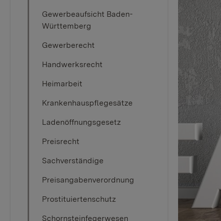
Gewerbeaufsicht Baden-
Württemberg
Gewerberecht
Handwerksrecht
Heimarbeit
Krankenhauspflegesätze
Ladenöffnungsgesetz
Preisrecht
Sachverständige
Preisangabenverordnung
Prostituiertenschutz
Schornsteinfegerwesen