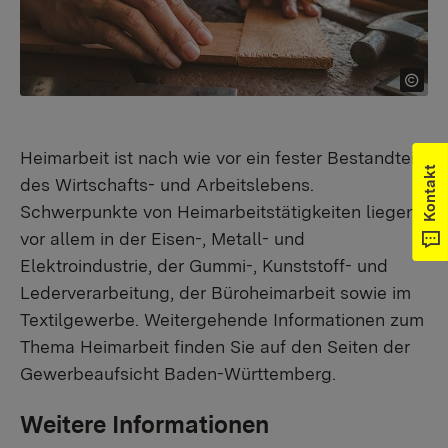
Heimarbeit ist nach wie vor ein fester Bestandteil
Kontakt
des Wirtschafts- und Arbeitslebens.
Schwerpunkte von Heimarbeitstätigkeiten liegen
vor allem in der Eisen-, Metall- und
Elektroindustrie, der Gummi-, Kunststoff- und
Lederverarbeitung, der Büroheimarbeit sowie im
Textilgewerbe. Weitergehende Informationen zum
Thema Heimarbeit finden Sie auf den Seiten der
Gewerbeaufsicht Baden-Württemberg.
Weitere Informationen