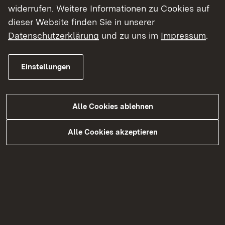
widerrufen. Weitere Informationen zu Cookies auf
dieser Website finden Sie in unserer
Datenschutzerklärung
und zu uns im
Impressum
.
Kontakt
Einstellungen
Datenschutz
Erklärung zur Barrierefreiheit
Alle Cookies ablehnen
Impressum
Alle Cookies akzeptieren