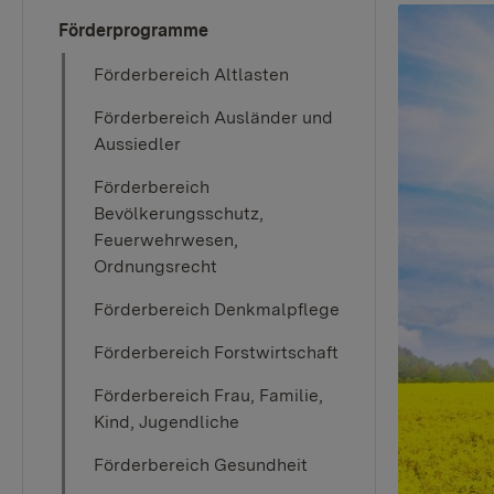
Förderprogramme
Förderbereich Altlasten
Förderbereich Ausländer und
Aussiedler
Förderbereich
Bevölkerungsschutz,
Feuerwehrwesen,
Ordnungsrecht
Förderbereich Denkmalpflege
Förderbereich Forstwirtschaft
Förderbereich Frau, Familie,
Kind, Jugendliche
Förderbereich Gesundheit