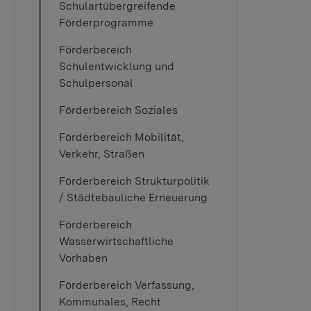
Schulartübergreifende
Förderprogramme
Förderbereich
Schulentwicklung und
Schulpersonal
Förderbereich Soziales
Förderbereich Mobilität,
Verkehr, Straßen
Förderbereich Strukturpolitik
/ Städtebauliche Erneuerung
Förderbereich
Wasserwirtschaftliche
Vorhaben
Förderbereich Verfassung,
Kommunales, Recht