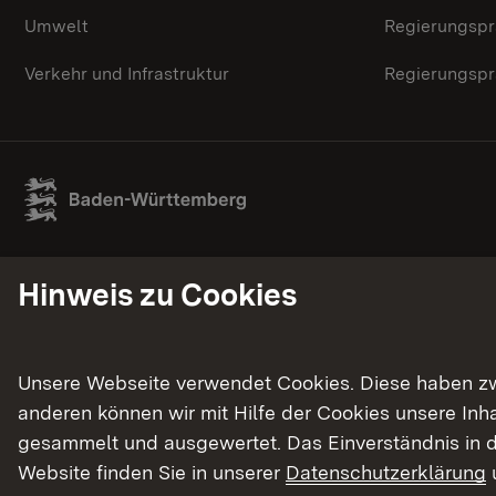
Umwelt
Regierungspr
Verkehr und Infrastruktur
Regierungspr
Hinweis zu Cookies
Unsere Webseite verwendet Cookies. Diese haben zwei
anderen können wir mit Hilfe der Cookies unsere In
gesammelt und ausgewertet. Das Einverständnis in d
Website finden Sie in unserer
Datenschutzerklärung