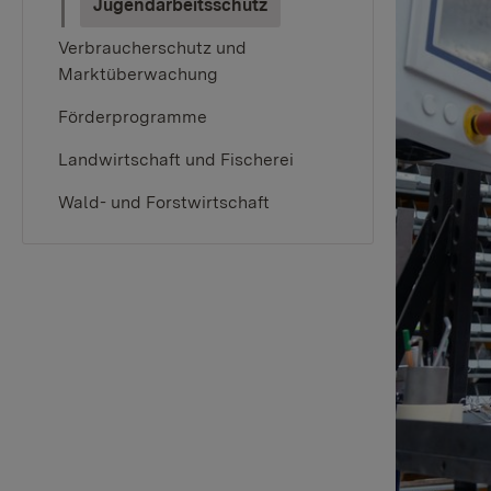
(current)
Jugendarbeitsschutz
Verbraucherschutz und
Marktüberwachung
Förderprogramme
Landwirtschaft und Fischerei
Wald- und Forstwirtschaft