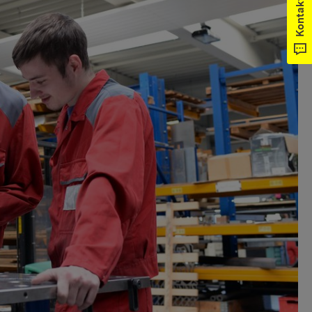
Kontakt