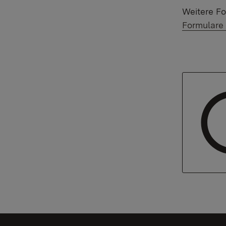
Weitere F
Formulare