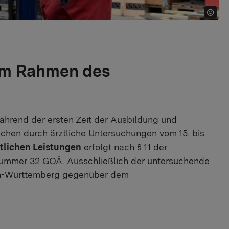
 im Rahmen des
ährend der ersten Zeit der Ausbildung und
ichen durch ärztliche Untersuchungen vom 15. bis
tlichen Leistungen
erfolgt nach § 11 der
ummer 32 GOÄ. Ausschließlich der untersuchende
den-Württemberg gegenüber dem