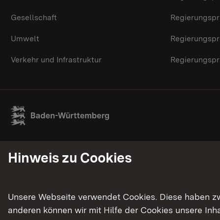
Gesellschaft
Regierungspr
Umwelt
Regierungspr
Verkehr und Infrastruktur
Regierungspr
Hinweis zu Cookies
Unsere Webseite verwendet Cookies. Diese haben zwei
anderen können wir mit Hilfe der Cookies unsere In