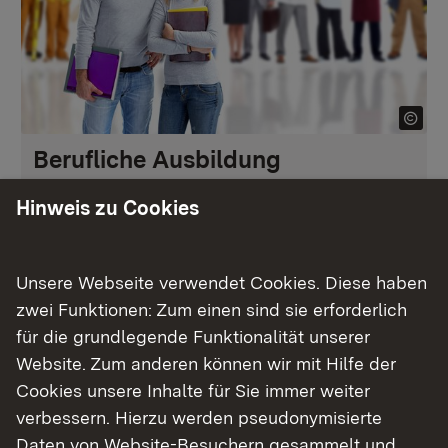
Berufliche Ausbildung
Hinweis zu Cookies
Mehr
Unsere Webseite verwendet Cookies. Diese haben
zwei Funktionen: Zum einen sind sie erforderlich
für die grundlegende Funktionalität unserer
Website. Zum anderen können wir mit Hilfe der
Cookies unsere Inhalte für Sie immer weiter
verbessern. Hierzu werden pseudonymisierte
Daten von Website-Besuchern gesammelt und