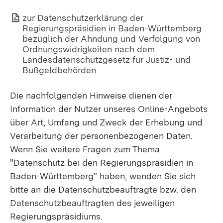
Link auf Datei:
zur Datenschutzerklärung der
Regierungspräsidien in Baden-Württemberg
bezüglich der Ahndung und Verfolgung von
Ordnungswidrigkeiten nach dem
Landesdatenschutzgesetz für Justiz- und
Bußgeldbehörden
Die nachfolgenden Hinweise dienen der
Information der Nutzer unseres Online-Angebots
über Art, Umfang und Zweck der Erhebung und
Verarbeitung der personenbezogenen Daten.
Wenn Sie weitere Fragen zum Thema
"Datenschutz bei den Regierungspräsidien in
Baden-Württemberg" haben, wenden Sie sich
bitte an die Datenschutzbeauftragte bzw. den
Datenschutzbeauftragten des jeweiligen
Regierungspräsidiums.