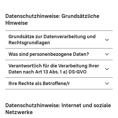
Datenschutzhinweise: Grundsätzliche
Hinweise
Grundsätze zur Datenverarbeitung und
Rechtsgrundlagen
Was sind personenbezogene Daten?
Verantwortlich für die Verarbeitung Ihrer
Daten nach Art 13 Abs. 1 a) DS-GVO
Ihre Rechte als Betroffene/r
Datenschutzhinweise: Internet und soziale
Netzwerke