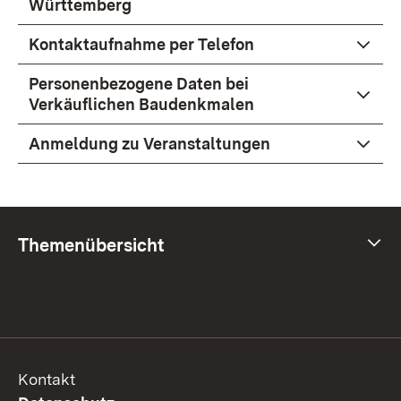
Württemberg
Kontaktaufnahme per Telefon
Personenbezogene Daten bei
Verkäuflichen Baudenkmalen
Anmeldung zu Veranstaltungen
Themenübersicht
Themenübersicht
Kontakt