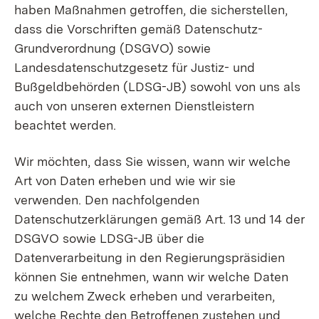
haben Maßnahmen getroffen, die sicherstellen,
dass die Vorschriften gemäß Datenschutz-
Grundverordnung (DSGVO) sowie
Landesdatenschutzgesetz für Justiz- und
Bußgeldbehörden (LDSG-JB) sowohl von uns als
auch von unseren externen Dienstleistern
beachtet werden.
Wir möchten, dass Sie wissen, wann wir welche
Art von Daten erheben und wie wir sie
verwenden. Den nachfolgenden
Datenschutzerklärungen gemäß Art. 13 und 14 der
DSGVO sowie LDSG-JB über die
Datenverarbeitung in den Regierungspräsidien
können Sie entnehmen, wann wir welche Daten
zu welchem Zweck erheben und verarbeiten,
welche Rechte den Betroffenen zustehen und