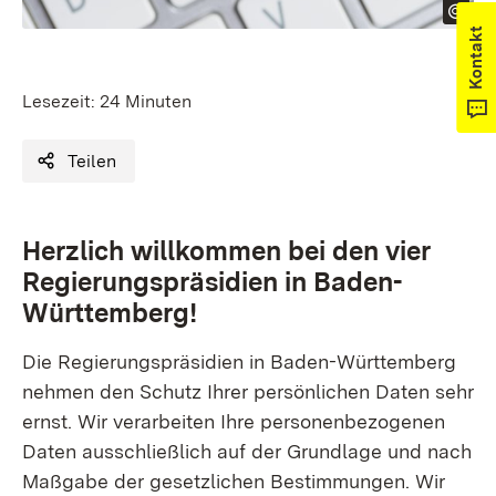
Kontakt
Lesezeit:
24 Minuten
Teilen
Herzlich willkommen bei den vier
Regierungspräsidien in Baden-
Württemberg!
Die Regierungspräsidien in Baden-Württemberg
nehmen den Schutz Ihrer persönlichen Daten sehr
ernst. Wir verarbeiten Ihre personenbezogenen
Daten ausschließlich auf der Grundlage und nach
Maßgabe der gesetzlichen Bestimmungen. Wir