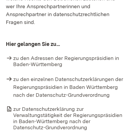
wer Ihre Ansprechpartnerinnen und
Ansprechpartner in datenschutzrechtlichen
Fragen sind.
​Hier gelangen Sie zu...
zu den Adressen der Regierungspräsidien in
Baden-Württemberg
zu den einzelnen Datenschutzerklärungen der
Regierungspräsidien in Baden Württemberg
nach der Datenschutz-Grundverordnung
Link auf Datei:
zur Datenschutzerklärung zur
Verwaltungstätigkeit der Regierungspräsidien
in Baden-Württemberg nach der
Datenschutz-Grundverordnung