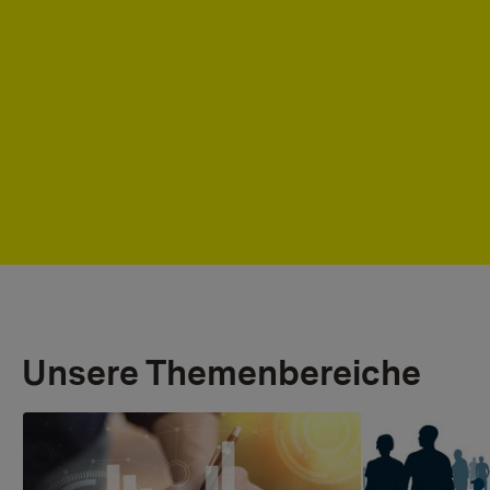
Unsere Themenbereiche