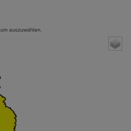
dium auszuwählen.