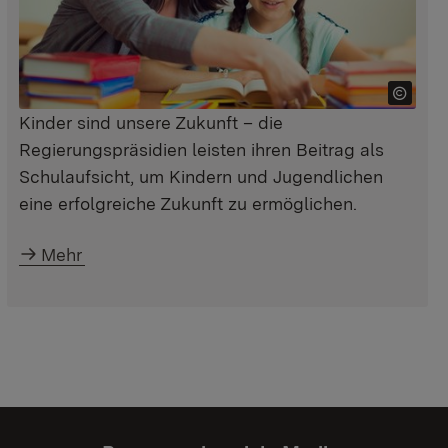
Kinder sind unsere Zukunft – die
Regierungspräsidien leisten ihren Beitrag als
Schulaufsicht, um Kindern und Jugendlichen
eine erfolgreiche Zukunft zu ermöglichen.
Mehr