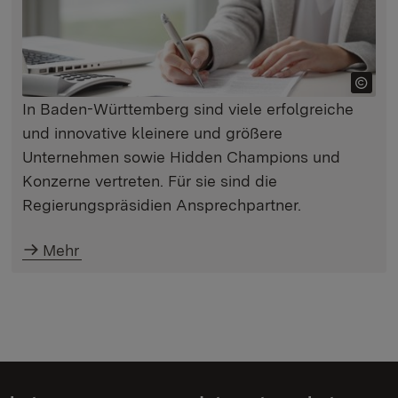
In Baden-Württemberg sind viele erfolgreiche
und innovative kleinere und größere
Unternehmen sowie Hidden Champions und
Konzerne vertreten. Für sie sind die
Regierungspräsidien Ansprechpartner.
Mehr