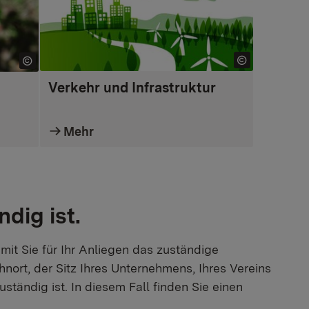
Verkehr und Infrastruktur
Mehr
dig ist.
mit Sie für Ihr Anliegen das zuständige
hnort, der Sitz Ihres Unternehmens, Ihres Vereins
tändig ist. In diesem Fall finden Sie einen