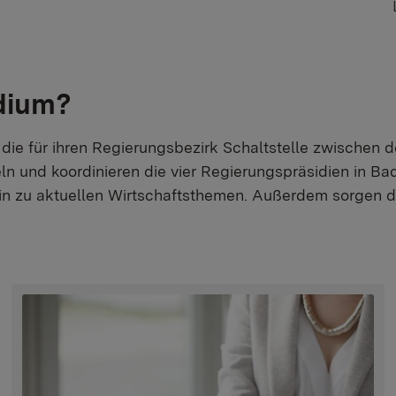
idium?
 die für ihren Regierungsbezirk Schaltstelle zwischen 
ln und koordinieren die vier Regierungspräsidien in
 hin zu aktuellen Wirtschaftsthemen. Außerdem sorgen 