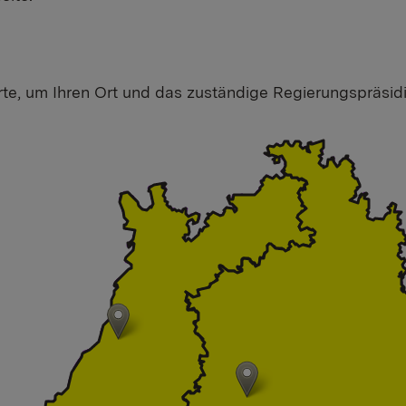
rte, um Ihren Ort und das zuständige Regierungspräsi