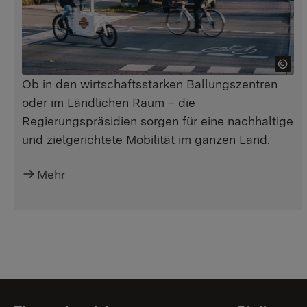
Ob in den wirtschaftsstarken Ballungszentren
oder im Ländlichen Raum – die
Regierungspräsidien sorgen für eine nachhaltige
und zielgerichtete Mobilität im ganzen Land.
Mehr