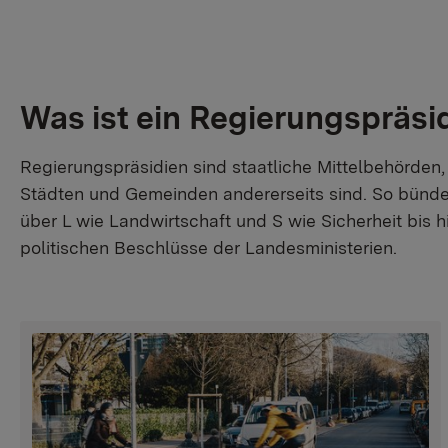
Was ist ein Regierungspräs
Regierungspräsidien sind staatliche Mittelbehörden,
Städten und Gemeinden andererseits sind. So bünde
über L wie Landwirtschaft und S wie Sicherheit bis
politischen Beschlüsse der Landesministerien.