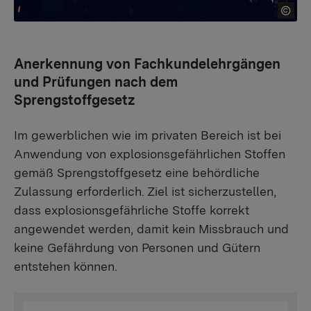
Anerkennung von Fachkundelehrgängen
und Prüfungen nach dem
Sprengstoffgesetz
Im gewerblichen wie im privaten Bereich ist bei
Anwendung von explosionsgefährlichen Stoffen
gemäß Sprengstoffgesetz eine behördliche
Zulassung erforderlich. Ziel ist sicherzustellen,
dass explosionsgefährliche Stoffe korrekt
angewendet werden, damit kein Missbrauch und
keine Gefährdung von Personen und Gütern
entstehen können.