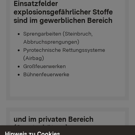
Einsatzfelder
explosionsgefährlicher Stoffe
sind im gewerblichen Bereich
Sprengarbeiten (Steinbruch,
Abbruchsprengungen)
Pyrotechnische Rettungssysteme
(Airbag)
Großfeuerwerken
Bühnenfeuerwerke
und im privaten Bereich
(Sportschützen)
Hinweis zu Cookies