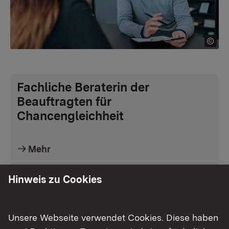
Fachliche Beraterin der
Beauftragten für
Chancengleichheit
Mehr
Bezirkspersonalvertretung
Hinweis zu Cookies
Mehr
Unsere Webseite verwendet Cookies. Diese haben