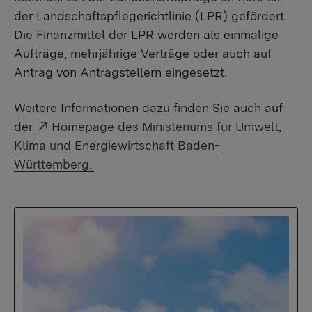
der Landschaftspflegerichtlinie (LPR) gefördert.
Die Finanzmittel der LPR werden als einmalige
Aufträge, mehrjährige Verträge oder auch auf
Antrag von Antragstellern eingesetzt.
Weitere Informationen dazu finden Sie auch auf
Externer Link:
der
Homepage des Ministeriums für Umwelt,
Klima und Energiewirtschaft Baden-
Württemberg.