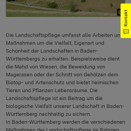
Kontakt
Die Landschaftspflege umfasst alle Arbeiten und
Maßnahmen um die Vielfalt, Eigenart und
Schönheit der Landschaften in Baden-
Württembergs zu erhalten. Beispielsweise dient
die Mahd von Wiesen, die Beweidung von
Magerasen oder der Schnitt von Gehölzen dem
Biotop- und Artenschutz und bietet heimischen
Tieren und Pflanzen Lebensräume. Die
Landschaftspflege ist ein Beitrag um die
biologische Vielfalt unserer Landschaft in Baden-
Württemberg nachhaltig zu sichern.
In Baden-Württemberg werden die verschiedenen
Maßnahmen der Landschaftspflege im Rahmen