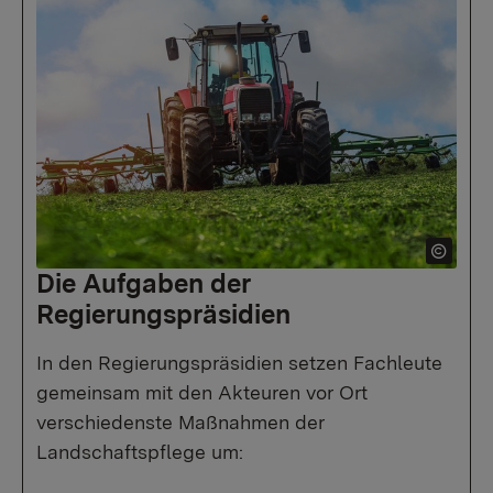
Die Aufgaben der
Regierungspräsidien
In den Regierungspräsidien setzen Fachleute
gemeinsam mit den Akteuren vor Ort
verschiedenste Maßnahmen der
Landschaftspflege um: