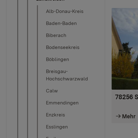
Alb-Donau-Kreis
Baden-Baden
Biberach
Bodenseekreis
Böblingen
Breisgau-
Hochschwarzwald
Calw
78256 S
Emmendingen
Enzkreis
Mehr
Esslingen