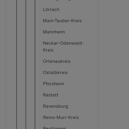
Lörrach
Main-Tauber-Kreis
Mannheim
Neckar-Odenwald-
Kreis
Ortenaukreis
Ostalbkreis
Pforzheim
Rastatt
Ravensburg
Rems-Murr-Kreis
Reutlingen