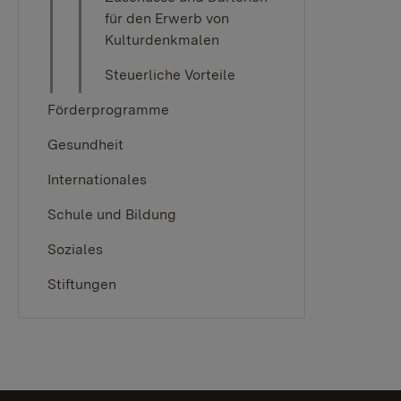
für den Erwerb von
Kulturdenkmalen
Steuerliche Vorteile
Förderprogramme
Gesundheit
Internationales
Schule und Bildung
Soziales
Stiftungen