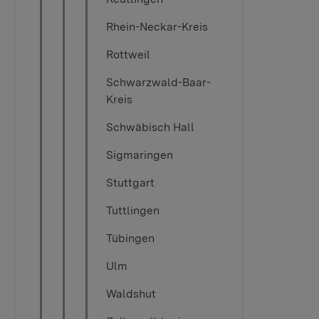
Rhein-Neckar-Kreis
Rottweil
Schwarzwald-Baar-
Kreis
Schwäbisch Hall
Sigmaringen
Stuttgart
Tuttlingen
Tübingen​​​​
Ulm
Waldshut