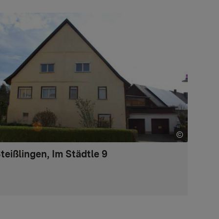
teißlingen, Im Städtle 9