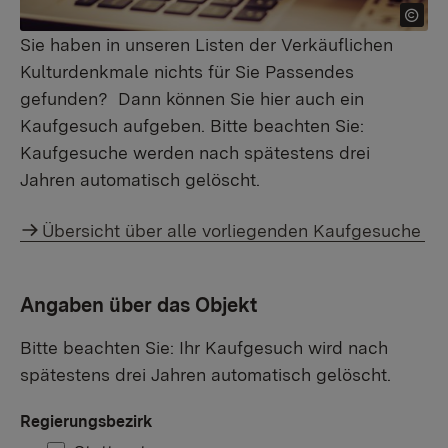
Sie haben in unseren Listen der Verkäuflichen
Kulturdenkmale nichts für Sie Passendes
gefunden? Dann können Sie hier auch ein
Kaufgesuch aufgeben. Bitte beachten Sie:
Kaufgesuche werden nach spätestens drei
Jahren automatisch gelöscht.
Übersicht über alle vorliegenden Kaufgesuche
Angaben über das Objekt
Bitte beachten Sie: Ihr Kaufgesuch wird nach
spätestens drei Jahren automatisch gelöscht.
Regierungsbezirk