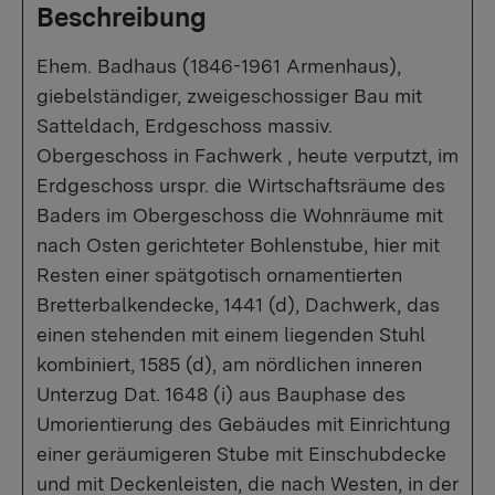
Beschreibung
Ehem. Badhaus (1846-1961 Armenhaus),
giebelständiger, zweigeschossiger Bau mit
Satteldach, Erdgeschoss massiv.
Obergeschoss in Fachwerk , heute verputzt, im
Erdgeschoss urspr. die Wirtschaftsräume des
Baders im Obergeschoss die Wohnräume mit
nach Osten gerichteter Bohlenstube, hier mit
Resten einer spätgotisch ornamentierten
Bretterbalkendecke, 1441 (d), Dachwerk, das
einen stehenden mit einem liegenden Stuhl
kombiniert, 1585 (d), am nördlichen inneren
Unterzug Dat. 1648 (i) aus Bauphase des
Umorientierung des Gebäudes mit Einrichtung
einer geräumigeren Stube mit Einschubdecke
und mit Deckenleisten, die nach Westen, in der