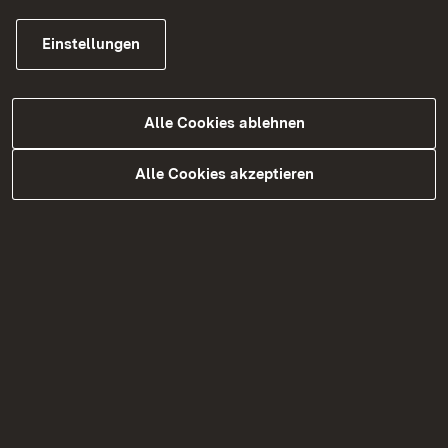
Einstellungen
Alle Cookies ablehnen
Alle Cookies akzeptieren