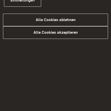
Einstellungen
Alle Cookies ablehnen
Alle Cookies akzeptieren