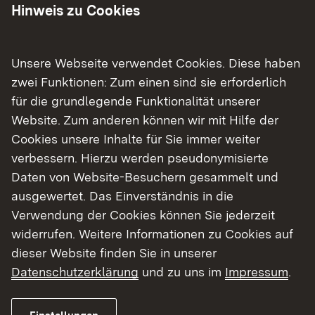
Hinweis zu Cookies
Unsere Webseite verwendet Cookies. Diese haben
zwei Funktionen: Zum einen sind sie erforderlich
Kontakt
für die grundlegende Funktionalität unserer
Datenschutz
Website. Zum anderen können wir mit Hilfe der
Erklärung zur Barrierefreiheit
Cookies unsere Inhalte für Sie immer weiter
Impressum
verbessern. Hierzu werden pseudonymisierte
Daten von Website-Besuchern gesammelt und
ausgewertet. Das Einverständnis in die
Verwendung der Cookies können Sie jederzeit
widerrufen. Weitere Informationen zu Cookies auf
dieser Website finden Sie in unserer
Datenschutzerklärung
und zu uns im
Impressum
.