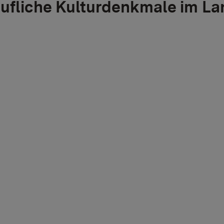
ufliche Kulturdenkmale im La