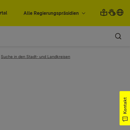
rtal
Alle Regierungspräsidien
Suche in den Stadt- und Landkreisen
Kontakt