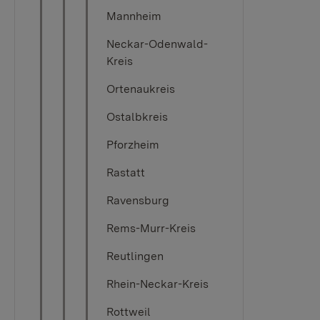
Mannheim
Neckar-Odenwald-
Kreis
Ortenaukreis
Ostalbkreis
Pforzheim
Rastatt
Ravensburg
Rems-Murr-Kreis
Reutlingen
Rhein-Neckar-Kreis
Rottweil