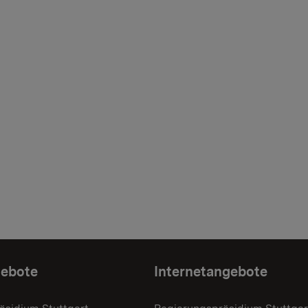
gebote
Internetangebote