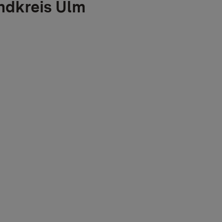
ndkreis Ulm