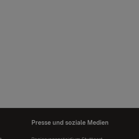
Presse und soziale Medien