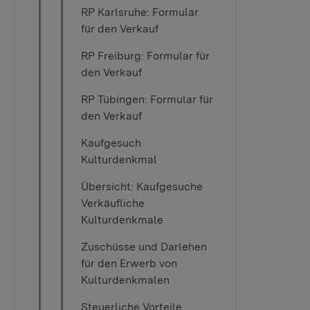
RP Karlsruhe: Formular
für den Verkauf
RP Freiburg: Formular für
den Verkauf
RP Tübingen: Formular für
den Verkauf
Kaufgesuch
Kulturdenkmal
Übersicht: Kaufgesuche
Verkäufliche
Kulturdenkmale
Zuschüsse und Darlehen
für den Erwerb von
Kulturdenkmalen
Steuerliche Vorteile