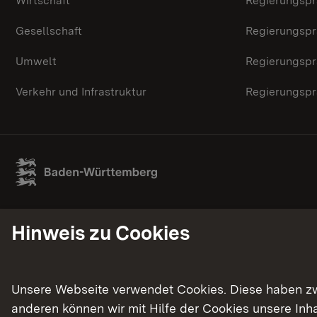
Wirtschaft
Regierungspr
Gesellschaft
Regierungspr
Umwelt
Regierungspr
Verkehr und Infrastruktur
Regierungspr
Hinweis zu Cookies
Unsere Webseite verwendet Cookies. Diese haben zwei
anderen können wir mit Hilfe der Cookies unsere In