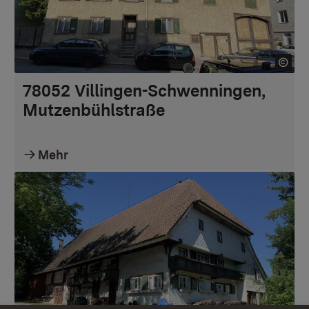
78052 Villingen-Schwenningen,
Mutzenbühlstraße
Mehr