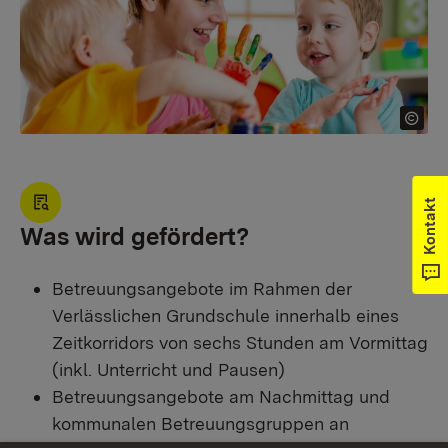
Kontakt
Was wird gefördert?
Betreuungsangebote im Rahmen der
Verlässlichen Grundschule innerhalb eines
Zeitkorridors von sechs Stunden am Vormittag
(inkl. Unterricht und Pausen)
Betreuungsangebote am Nachmittag und
kommunalen Betreuungsgruppen an