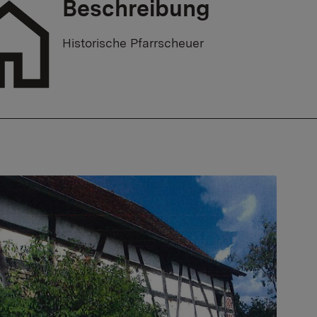
Beschreibung
Historische Pfarrscheuer