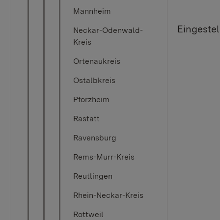
Mannheim
Eingestel
Neckar-Odenwald-
Kreis
Ortenaukreis
Ostalbkreis
Pforzheim
Rastatt
Ravensburg
Rems-Murr-Kreis
Reutlingen
Rhein-Neckar-Kreis
Rottweil