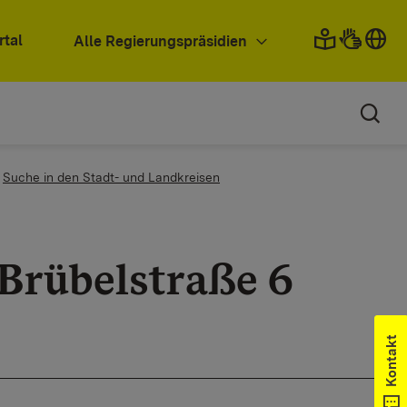
rtal
Alle Regierungspräsidien
Suche in den Stadt- und Landkreisen
Brübelstraße 6
Kontakt