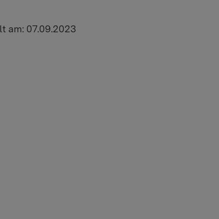
lt am: 07.09.2023