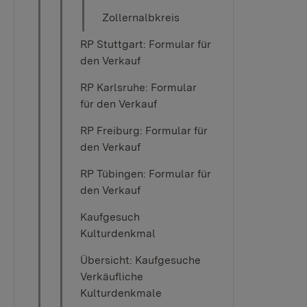
Zollernalbkreis
RP Stuttgart: Formular für
den Verkauf
RP Karlsruhe: Formular
für den Verkauf
RP Freiburg: Formular für
den Verkauf
RP Tübingen: Formular für
den Verkauf
Kaufgesuch
Kulturdenkmal
Übersicht: Kaufgesuche
Verkäufliche
Kulturdenkmale