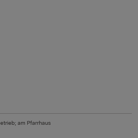
etrieb; am Pfarrhaus