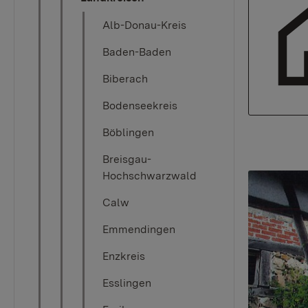
Alb-Donau-Kreis
Baden-Baden
Biberach
Bodenseekreis
Böblingen
Breisgau-
Hochschwarzwald
Calw
Emmendingen
Enzkreis
Esslingen