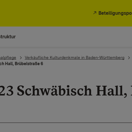
Beteiligungspo
truktur
alpflege
Verkäufliche Kulturdenkmale in Baden-Württemberg
h Hall, Brübelstraße 6
23 Schwäbisch Hall, 