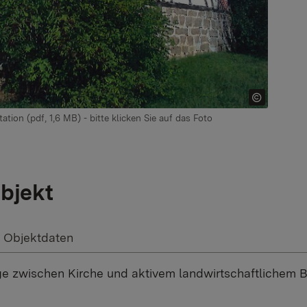
ion (pdf, 1,6 MB) - bitte klicken Sie auf das Foto
bjekt
Objektdaten
e zwischen Kirche und aktivem landwirtschaftlichem B