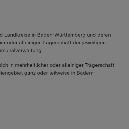
nd Landkreise in Baden-Württemberg und deren
 oder alleiniger Trägerschaft der jeweiligen
mmunalverwaltung.
ch in mehrheitlicher oder alleiniger Trägerschaft
engebiet ganz oder teilweise in Baden-