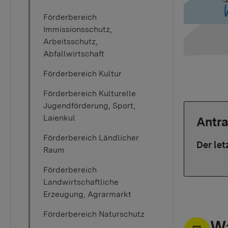
Förderbereich
Immissionsschutz,
Arbeitsschutz,
Abfallwirtschaft
Förderbereich Kultur
Förderbereich Kulturelle
Jugendförderung, Sport,
Laienkul
Antra
Förderbereich Ländlicher
Der let
Raum
Förderbereich
Landwirtschaftliche
Erzeugung, Agrarmarkt
Förderbereich Naturschutz
Wa