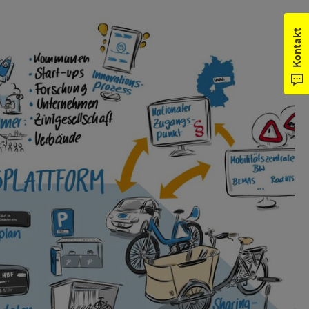
Kontakt