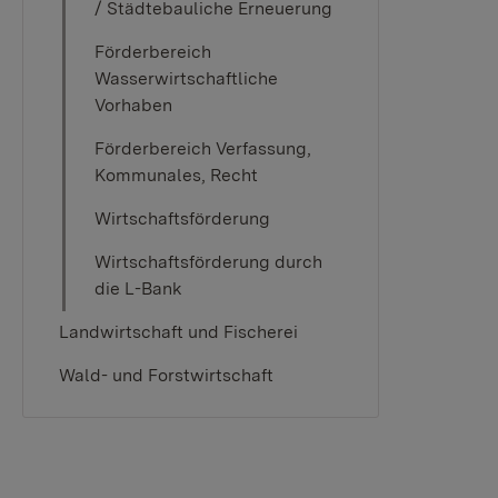
/ Städtebauliche Erneuerung
Förderbereich
Wasserwirtschaftliche
Vorhaben
Förderbereich Verfassung,
Kommunales, Recht
Wirtschaftsförderung
Wirtschaftsförderung durch
die L-Bank
Landwirtschaft und Fischerei
Wald- und Forstwirtschaft