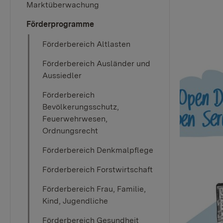
Marktüberwachung
Förderprogramme
Förderbereich Altlasten
Förderbereich Ausländer und
Aussiedler
Förderbereich
Bevölkerungsschutz,
Feuerwehrwesen,
Ordnungsrecht
Förderbereich Denkmalpflege
Förderbereich Forstwirtschaft
Förderbereich Frau, Familie,
Kind, Jugendliche
Förderbereich Gesundheit