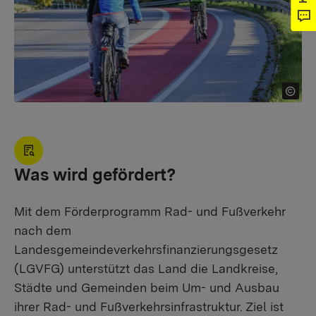
Was wird gefördert?
Mit dem Förderprogramm Rad- und Fußverkehr
nach dem
Landesgemeindeverkehrsfinanzierungsgesetz
(LGVFG) unterstützt das Land die Landkreise,
Städte und Gemeinden beim Um- und Ausbau
ihrer Rad- und Fußverkehrsinfrastruktur. Ziel ist