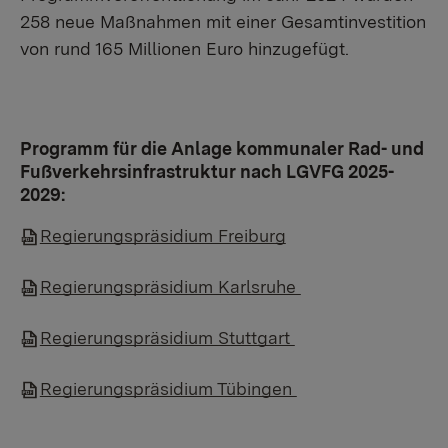
258 neue Maßnahmen mit einer Gesamtinvestition
von rund 165 Millionen Euro hinzugefügt.
Programm für die Anlage kommunaler Rad- und
Fußverkehrsinfrastruktur nach LGVFG 2025-
2029:
Regierungspräsidium Freiburg
Regierungspräsidium Karlsruhe
Regierungspräsidium Stuttgart
Regierungspräsidium Tübingen