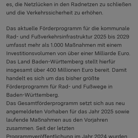
es, die Netzlücken in den Radnetzen zu schließen
und die Verkehrssicherheit zu erhöhen.
Das aktuelle Förderprogramm für die kommunale
Rad- und Fußverkehrsinfrastruktur 2025 bis 2029
umfasst mehr als 1.000 Maßnahmen mit einem
Investitionsvolumen von über einer Milliarde Euro.
Das Land Baden-Württemberg stellt hierfür
insgesamt über 400 Millionen Euro bereit. Damit
handelt es sich um das bisher größte
Förderprogramm für Rad- und Fußwege in
Baden-Württemberg.
Das Gesamtförderprogramm setzt sich aus neu
angemeldeten Vorhaben für das Jahr 2025 sowie
laufende Maßnahmen aus den Vorjahren
zusammen. Seit der letzten
Programmveröffentlichung im Jahr 2024 wurden