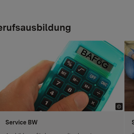
Berufsausbildung
Service BW