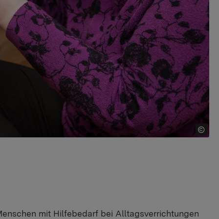
Menschen mit Hilfebedarf bei Alltagsverrichtungen