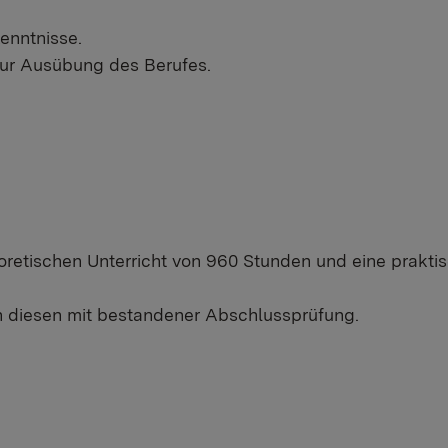
enntnisse.
ur Ausübung des Berufes.
oretischen Unterricht von 960 Stunden und eine prakt
 diesen mit bestandener Abschlussprüfung.