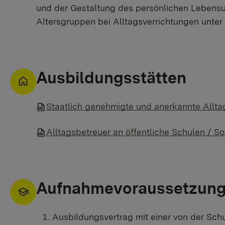
und der Gestaltung des persönlichen Lebensu
Altersgruppen bei Alltagsverrichtungen unter A
Ausbildungsstätten
Staatlich genehmigte und anerkannte Alltag
Alltagsbetreuer an öffentliche Schulen / S
Aufnahmevoraussetzun
Ausbildungsvertrag mit einer von der Sch