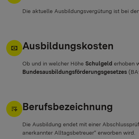
Die aktuelle Ausbildungsvergütung ist bei den
Ausbildungskosten
Ob und in welcher Höhe
Schulgeld
erhoben wi
Bundesausbildungsförderungsgesetzes
(BAf
Berufsbezeichnung
Die Ausbildung endet mit einer Abschlussprüf
anerkannter Alltagsbetreuer“ erworben wird.