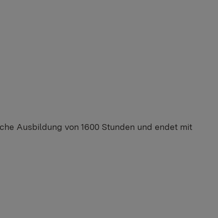
ische Ausbildung von 1600 Stunden und endet mit