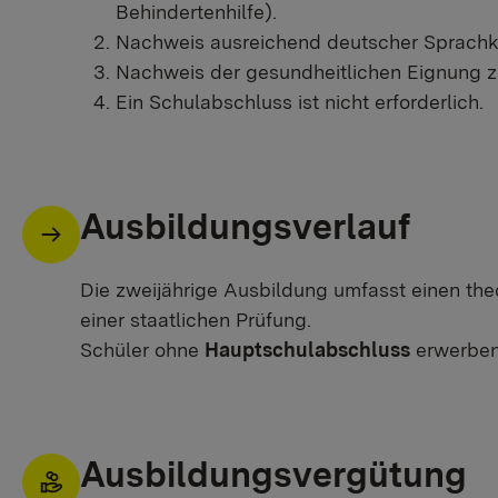
Behindertenhilfe).
Nachweis ausreichend deutscher Sprachk
Nachweis der gesundheitlichen Eignung z
Ein Schulabschluss ist nicht erforderlich.
Ausbildungsverlauf
Die zweijährige Ausbildung umfasst einen the
einer staatlichen Prüfung.
Schüler ohne
Hauptschulabschluss
erwerben
Ausbildungsvergütung