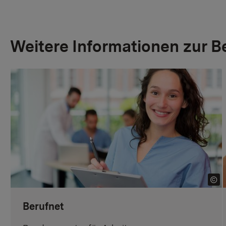
Weitere Informationen zur 
Berufnet