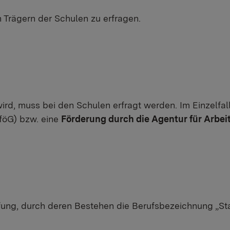
 Trägern der Schulen zu erfragen.
rd, muss bei den Schulen erfragt werden. Im Einzelfa
öG) bzw. eine
Förderung durch die Agentur für Arbei
ung, durch deren Bestehen die Berufsbezeichnung „Staa