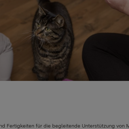
nd Fertigkeiten für die begleitende Unterstützung von 