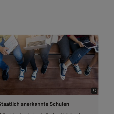
Staatlich anerkannte Schulen