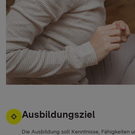
Ausbildungsziel
Die Ausbildung soll Kenntnisse, Fähigkeiten u